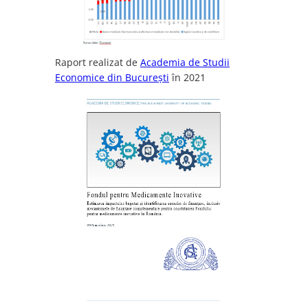
Raport realizat de
Academia de Studii
Economice din București
în 2021