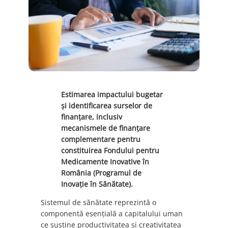
Estimarea impactului bugetar
și identificarea surselor de
finanțare, inclusiv
mecanismele de finanțare
complementare pentru
constituirea Fondului pentru
Medicamente Inovative în
România (Programul de
Inovație în Sănătate).
Sistemul de sănătate reprezintă o
componentă esențială a capitalului uman
ce susține productivitatea si creativitatea