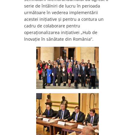
serie de întâlniri de lucru în perioada
următoare în vederea implementării
acestei inițiative și pentru a contura un
cadru de colaborare pentru
operaţionalizarea iniţiativei „Hub de
lnovație în sănătate din România”.