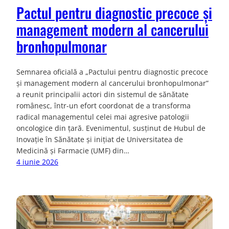
Pactul pentru diagnostic precoce și
management modern al cancerului
bronhopulmonar
Semnarea oficială a „Pactului pentru diagnostic precoce
și management modern al cancerului bronhopulmonar”
a reunit principalii actori din sistemul de sănătate
românesc, într-un efort coordonat de a transforma
radical managementul celei mai agresive patologii
oncologice din țară. Evenimentul, susținut de Hubul de
Inovație în Sănătate și inițiat de Universitatea de
Medicină și Farmacie (UMF) din…
4 iunie 2026