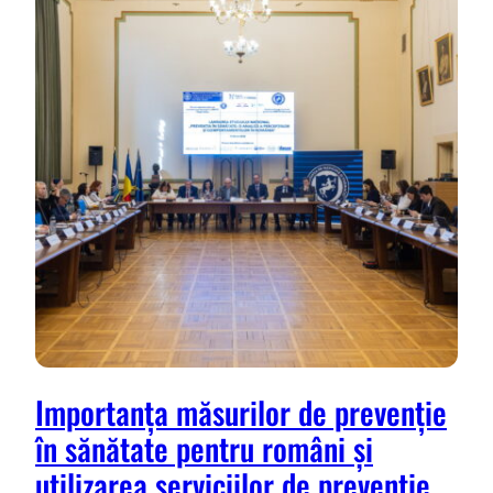
Importanța măsurilor de prevenție
în sănătate pentru români și
utilizarea serviciilor de prevenție