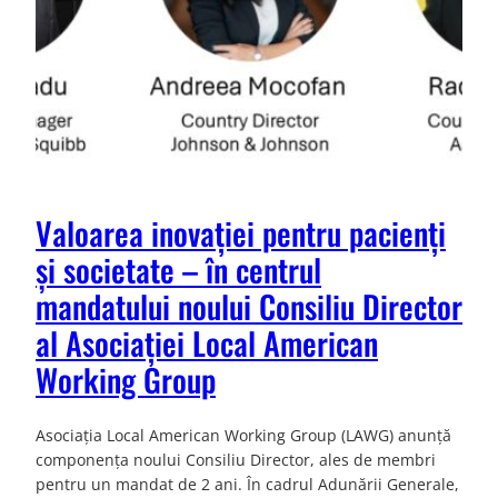
Valoarea inovației pentru pacienți
și societate – în centrul
mandatului noului Consiliu Director
al Asociației Local American
Working Group
Asociația Local American Working Group (LAWG) anunță
componența noului Consiliu Director, ales de membri
pentru un mandat de 2 ani. În cadrul Adunării Generale,