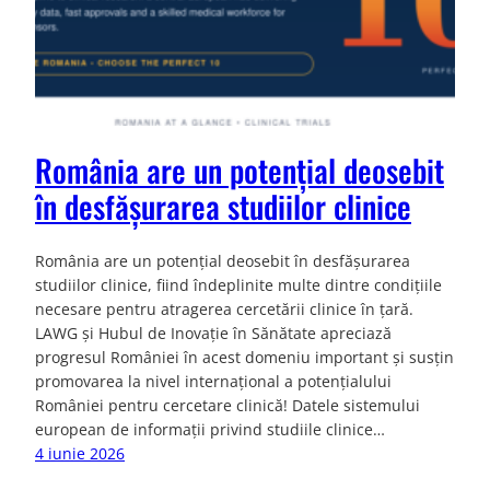
România are un potențial deosebit
în desfășurarea studiilor clinice
România are un potențial deosebit în desfășurarea
studiilor clinice, fiind îndeplinite multe dintre condițiile
necesare pentru atragerea cercetării clinice în țară.
LAWG și Hubul de Inovație în Sănătate apreciază
progresul României în acest domeniu important și susțin
promovarea la nivel internațional a potențialului
României pentru cercetare clinică! Datele sistemului
european de informații privind studiile clinice…
4 iunie 2026