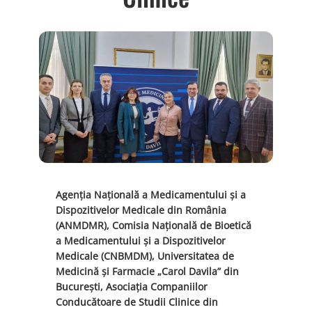
Agenția Națională a Medicamentului și a
Dispozitivelor Medicale din România
(ANMDMR), Comisia Națională de Bioetică
a Medicamentului și a Dispozitivelor
Medicale (CNBMDM), Universitatea de
Medicină şi Farmacie „Carol Davila” din
București, Asociația Companiilor
Conducătoare de Studii Clinice din