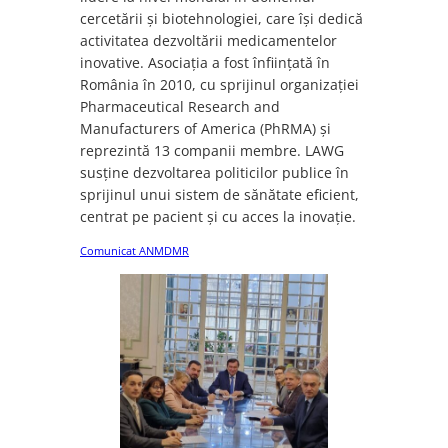
cercetării și biotehnologiei, care își dedică
activitatea dezvoltării medicamentelor
inovative. Asociația a fost înființată în
România în 2010, cu sprijinul organizației
Pharmaceutical Research and
Manufacturers of America (PhRMA) și
reprezintă 13 companii membre. LAWG
susține dezvoltarea politicilor publice în
sprijinul unui sistem de sănătate eficient,
centrat pe pacient și cu acces la inovație.
Comunicat ANMDMR
Descarcă