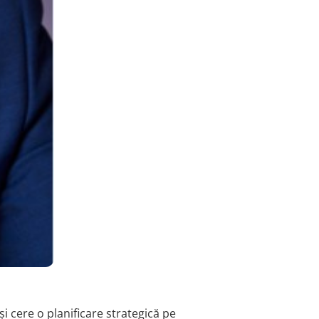
și cere o planificare strategică pe